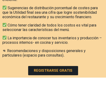
Sugerencias de distribución porcentual de costes para
que la Utilidad final sea una cifra que logre sostenibilidad
económica del restaurante y su crecimiento financiero.
Cómo tener claridad de todos los costos es vital para
seleccionar las características del menú.
La importancia de conocer tus inventarios y producción –
procesos internos- en cocina y servicio.
👊 Recomendaciones y disposiciones generales y
particulares (espacio para consultas)
.
REGISTRARSE GRATIS