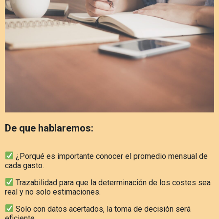
De que hablaremos:
¿Porqué es importante conocer el promedio mensual de
cada gasto.
Trazabilidad para que la determinación de los costes sea
real y no solo estimaciones.
Solo con datos acertados, la toma de decisión será
eficiente.