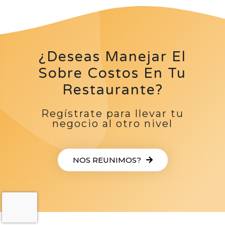
¿Deseas Manejar El
Sobre Costos En Tu
Restaurante?
Regístrate para llevar tu
negocio al otro nivel
NOS REUNIMOS?