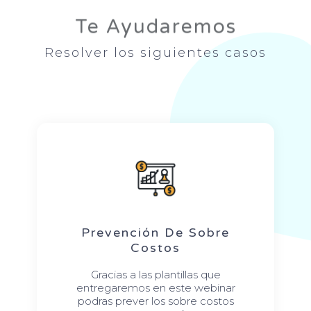
Te Ayudaremos
Resolver los siguientes casos
Prevención De Sobre
Costos
Gracias a las plantillas que
entregaremos en este webinar
podras prever los sobre costos