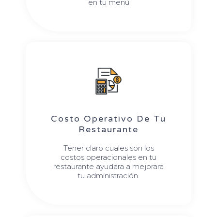
en tu menú
Costo Operativo De Tu
Restaurante
Tener claro cuales son los
costos operacionales en tu
restaurante ayudara a mejorara
tu administración.