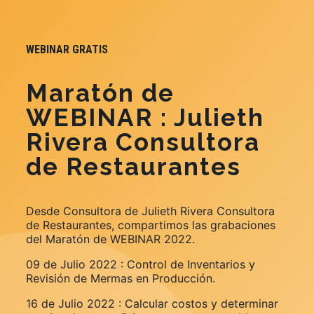
WEBINAR GRATIS
Maratón de
WEBINAR : Julieth
Rivera Consultora
de Restaurantes
Desde Consultora de Julieth Rivera Consultora
de Restaurantes, compartimos las grabaciones
del Maratón de WEBINAR 2022.
09 de Julio 2022 : Control de Inventarios y
Revisión de Mermas en Producción.
16 de Julio 2022 : Calcular costos y determinar