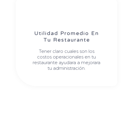
Utilidad Promedio En
Tu Restaurante
Tener claro cuales son los
costos operacionales en tu
restaurante ayudara a mejorara
tu administración.