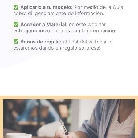
Aplicarlo a tu modelo:
Por medio de la Guía
sobre diligenciamiento de información.
Acceder a Material:
en este webinar
entregaremos memorias con la información.
Bonus de regalo:
al final del webinar le
estaremos dando un regalo sorpresa!