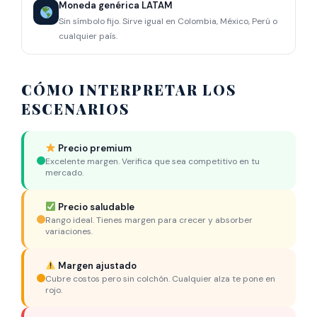
Moneda genérica LATAM
Sin símbolo fijo. Sirve igual en Colombia, México, Perú o
cualquier país.
CÓMO INTERPRETAR LOS
ESCENARIOS
Precio premium
Excelente margen. Verifica que sea competitivo en tu
mercado.
Precio saludable
Rango ideal. Tienes margen para crecer y absorber
variaciones.
Margen ajustado
Cubre costos pero sin colchón. Cualquier alza te pone en
rojo.