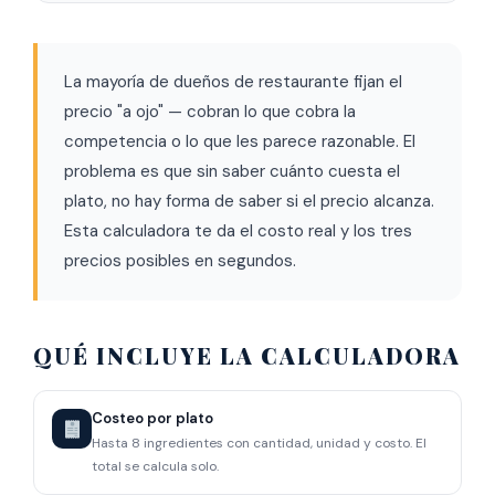
La mayoría de dueños de restaurante fijan el
precio "a ojo" — cobran lo que cobra la
competencia o lo que les parece razonable. El
problema es que sin saber cuánto cuesta el
plato, no hay forma de saber si el precio alcanza.
Esta calculadora te da el costo real y los tres
precios posibles en segundos.
QUÉ INCLUYE LA CALCULADORA
Costeo por plato
Hasta 8 ingredientes con cantidad, unidad y costo. El
total se calcula solo.