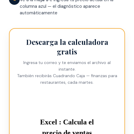
columna azul — el diagnóstico aparece
automáticamente
Descarga la calculadora
gratis
Ingresa tu correo y te enviamos el archivo al
instante.
También recibirás Cuadrando Caja — finanzas para
restaurantes, cada martes.