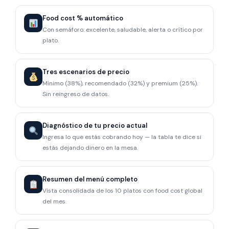
Food cost % automático
Con semáforo: excelente, saludable, alerta o crítico por
plato.
Tres escenarios de precio
Mínimo (38%), recomendado (32%) y premium (25%).
Sin reingreso de datos.
Diagnóstico de tu precio actual
Ingresa lo que estás cobrando hoy — la tabla te dice si
estás dejando dinero en la mesa.
Resumen del menú completo
Vista consolidada de los 10 platos con food cost global
del mes.