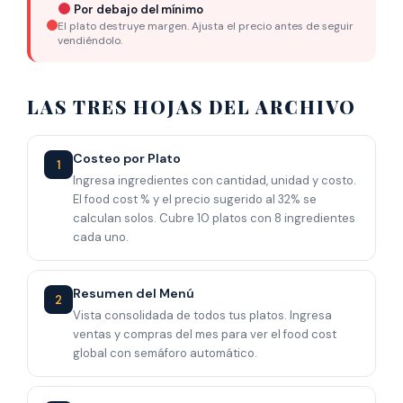
Por debajo del mínimo
El plato destruye margen. Ajusta el precio antes de seguir
vendiéndolo.
LAS TRES HOJAS DEL ARCHIVO
Costeo por Plato
1
Ingresa ingredientes con cantidad, unidad y costo.
El food cost % y el precio sugerido al 32% se
calculan solos. Cubre 10 platos con 8 ingredientes
cada uno.
Resumen del Menú
2
Vista consolidada de todos tus platos. Ingresa
ventas y compras del mes para ver el food cost
global con semáforo automático.