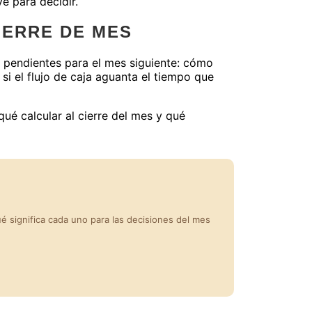
e para decidir.
IERRE DE MES
 pendientes para el mes siguiente: cómo
 si el flujo de caja aguanta el tiempo que
é calcular al cierre del mes y qué
ué significa cada uno para las decisiones del mes