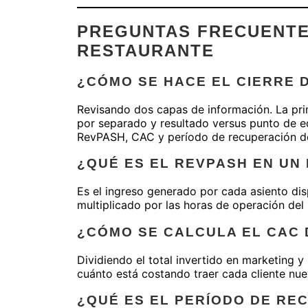
PREGUNTAS FRECUENTE
RESTAURANTE
¿CÓMO SE HACE EL CIERRE 
Revisando dos capas de información. La prim
por separado y resultado versus punto de eq
RevPASH, CAC y período de recuperación de 
¿QUÉ ES EL REVPASH EN UN
Es el ingreso generado por cada asiento dis
multiplicado por las horas de operación del 
¿CÓMO SE CALCULA EL CAC
Dividiendo el total invertido en marketing 
cuánto está costando traer cada cliente nuev
¿QUÉ ES EL PERÍODO DE RE