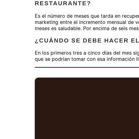
RESTAURANTE?
Es el número de meses que tarda en recupera
marketing entre el incremento mensual de v
meses es saludable. Por encima de seis meses
¿CUÁNDO SE DEBE HACER EL
En los primeros tres a cinco días del mes s
que se podrían tomar con esa información l