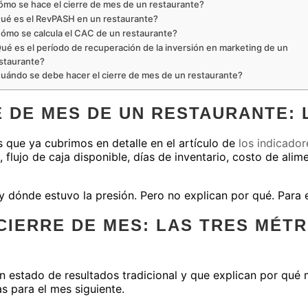
mo se hace el cierre de mes de un restaurante?
ué es el RevPASH en un restaurante?
ómo se calcula el CAC de un restaurante?
ué es el período de recuperación de la inversión en marketing de un
staurante?
uándo se debe hacer el cierre de mes de un restaurante?
 DE MES DE UN RESTAURANTE: 
 que ya cubrimos en detalle en el artículo de
los indicado
 flujo de caja disponible, días de inventario, costo de ali
 y dónde estuvo la presión. Pero no explican por qué. Para 
CIERRE DE MES: LAS TRES MÉTR
 estado de resultados tradicional y que explican por qué 
as para el mes siguiente.