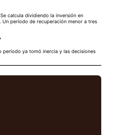
e calcula dividiendo la inversión en
. Un período de recuperación menor a tres
?
o período ya tomó inercia y las decisiones