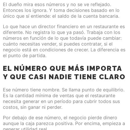
El dueño mira esos números y no se ve reflejado.
Entonces los ignora. Y toma decisiones basado en lo
único que sí entiende: el saldo de la cuenta bancaria.
Lo que hace un director financiero en un restaurante es
diferente. No registra lo que ya pasó. Trabaja con los
números en función de lo que todavía puede cambiar:
cuánto necesitas vender, si puedes contratar, si el
negocio está en condiciones de crecer. La diferencia es
el punto de partida.
EL NÚMERO QUE MÁS IMPORTA
Y QUE CASI NADIE TIENE CLARO
Ese número tiene nombre. Se llama punto de equilibrio.
Es la cantidad mínima de ventas que el restaurante
necesita generar en un período para cubrir todos sus
costos, sin ganar ni perder.
Por debajo de ese número, el negocio pierde dinero
aunque la caja parezca positiva. Por encima, empieza a
generar utilidad real.