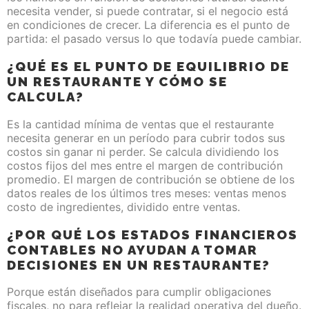
necesita vender, si puede contratar, si el negocio está
en condiciones de crecer. La diferencia es el punto de
partida: el pasado versus lo que todavía puede cambiar.
¿QUÉ ES EL PUNTO DE EQUILIBRIO DE
UN RESTAURANTE Y CÓMO SE
CALCULA?
Es la cantidad mínima de ventas que el restaurante
necesita generar en un período para cubrir todos sus
costos sin ganar ni perder. Se calcula dividiendo los
costos fijos del mes entre el margen de contribución
promedio. El margen de contribución se obtiene de los
datos reales de los últimos tres meses: ventas menos
costo de ingredientes, dividido entre ventas.
¿POR QUÉ LOS ESTADOS FINANCIEROS
CONTABLES NO AYUDAN A TOMAR
DECISIONES EN UN RESTAURANTE?
Porque están diseñados para cumplir obligaciones
fiscales, no para reflejar la realidad operativa del dueño.