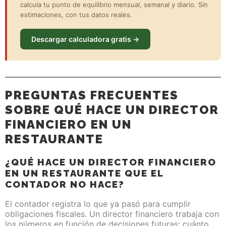
calcula tu punto de equilibrio mensual, semanal y diario. Sin
estimaciones, con tus datos reales.
Descargar calculadora gratis →
PREGUNTAS FRECUENTES
SOBRE QUÉ HACE UN DIRECTOR
FINANCIERO EN UN
RESTAURANTE
¿QUÉ HACE UN DIRECTOR FINANCIERO
EN UN RESTAURANTE QUE EL
CONTADOR NO HACE?
El contador registra lo que ya pasó para cumplir
obligaciones fiscales. Un director financiero trabaja con
los números en función de decisiones futuras: cuánto