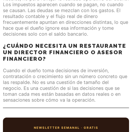
Los impuestos aparecen cuando se pagan, no cuando
se causan. Las deudas se mezclan con los gastos. El
resultado contable y el flujo real de dinero
frecuentemente apuntan en direcciones distintas, lo que
hace que el dueño ignore esa información y tome
decisiones solo con el saldo bancario.
¿CUÁNDO NECESITA UN RESTAURANTE
UN DIRECTOR FINANCIERO O ASESOR
FINANCIERO?
Cuando el dueño toma decisiones de inversión,
contratación o crecimiento sin un número concreto que
las respalde. No es una cuestión de tamaño del
negocio. Es una cuestión de si las decisiones que se
toman cada mes están basadas en datos reales o en
sensaciones sobre cómo va la operación.
NEWSLETTER SEMANAL · GRATIS