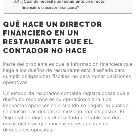
¿Cuándo necesita un restaurante un director
financiero o asesor financiero?
QUÉ HACE UN DIRECTOR
FINANCIERO EN UN
RESTAURANTE QUE EL
CONTADOR NO HACE
Parte del problema es que la información financiera que
llega a los dueños de restaurante está diseñada para
cumplir obligaciones fiscales, no para tomar decisiones
operativas.
Un estado de resultados contable registra cosas que el
dueño no reconoce en su operación diaria. Los
impuestos aparecen solo cuando se pagan, no cuando
se causan. Las deudas se mezclan con los gastos. El
flujo real de dinero y el resultado contable son dos
cosas distintas que muchas veces apuntan en
direcciones opuestas.