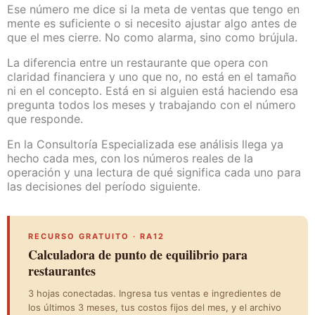
Ese número me dice si la meta de ventas que tengo en
mente es suficiente o si necesito ajustar algo antes de
que el mes cierre. No como alarma, sino como brújula.
La diferencia entre un restaurante que opera con
claridad financiera y uno que no, no está en el tamaño
ni en el concepto. Está en si alguien está haciendo esa
pregunta todos los meses y trabajando con el número
que responde.
En la Consultoría Especializada ese análisis llega ya
hecho cada mes, con los números reales de la
operación y una lectura de qué significa cada uno para
las decisiones del período siguiente.
RECURSO GRATUITO · RA12
Calculadora de punto de equilibrio para
restaurantes
3 hojas conectadas. Ingresa tus ventas e ingredientes de
los últimos 3 meses, tus costos fijos del mes, y el archivo