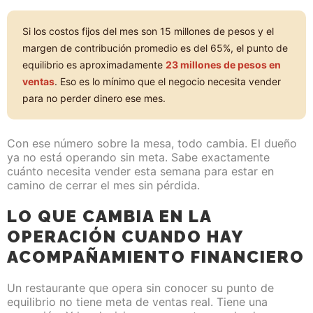
Si los costos fijos del mes son 15 millones de pesos y el
margen de contribución promedio es del 65%, el punto de
equilibrio es aproximadamente
23 millones de pesos en
ventas
. Eso es lo mínimo que el negocio necesita vender
para no perder dinero ese mes.
Con ese número sobre la mesa, todo cambia. El dueño
ya no está operando sin meta. Sabe exactamente
cuánto necesita vender esta semana para estar en
camino de cerrar el mes sin pérdida.
LO QUE CAMBIA EN LA
OPERACIÓN CUANDO HAY
ACOMPAÑAMIENTO FINANCIERO
Un restaurante que opera sin conocer su punto de
equilibrio no tiene meta de ventas real. Tiene una