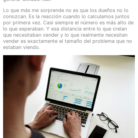
Lo que más me sorprende no es que los dueños no lo
conozcan. Es la reacción cuando lo calculamos juntos
por primera vez. Casi siempre el número es más alto de
lo que esperaban. Y esa distancia entre lo que creían
que necesitaban vender y lo que realmente necesitan
vender es exactamente el tamaño del problema que no
estaban viendo.