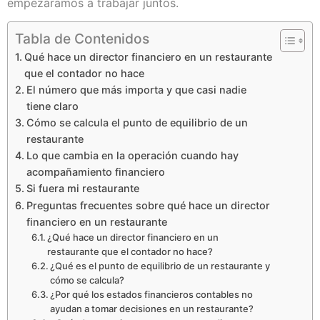
empezáramos a trabajar juntos.
Tabla de Contenidos
Qué hace un director financiero en un restaurante
que el contador no hace
El número que más importa y que casi nadie
tiene claro
Cómo se calcula el punto de equilibrio de un
restaurante
Lo que cambia en la operación cuando hay
acompañamiento financiero
Si fuera mi restaurante
Preguntas frecuentes sobre qué hace un director
financiero en un restaurante
¿Qué hace un director financiero en un
restaurante que el contador no hace?
¿Qué es el punto de equilibrio de un restaurante y
cómo se calcula?
¿Por qué los estados financieros contables no
ayudan a tomar decisiones en un restaurante?