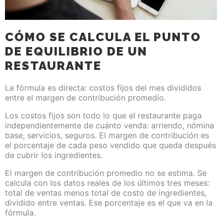
CÓMO SE CALCULA EL PUNTO
DE EQUILIBRIO DE UN
RESTAURANTE
La fórmula es directa: costos fijos del mes divididos
entre el margen de contribución promedio.
Los costos fijos son todo lo que el restaurante paga
independientemente de cuánto venda: arriendo, nómina
base, servicios, seguros. El margen de contribución es
el porcentaje de cada peso vendido que queda después
de cubrir los ingredientes.
El margen de contribución promedio no se estima. Se
calcula con los datos reales de los últimos tres meses:
total de ventas menos total de costo de ingredientes,
dividido entre ventas. Ese porcentaje es el que va en la
fórmula.