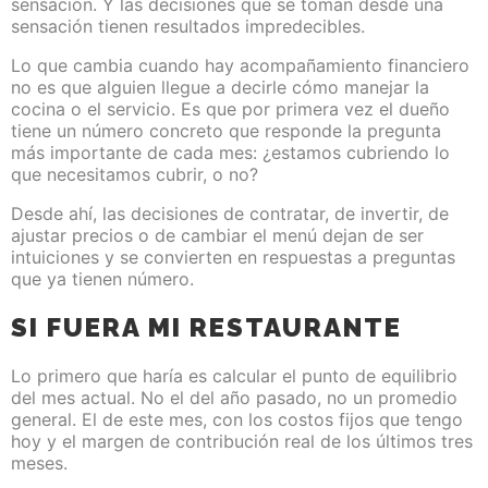
sensación. Y las decisiones que se toman desde una
sensación tienen resultados impredecibles.
Lo que cambia cuando hay acompañamiento financiero
no es que alguien llegue a decirle cómo manejar la
cocina o el servicio. Es que por primera vez el dueño
tiene un número concreto que responde la pregunta
más importante de cada mes: ¿estamos cubriendo lo
que necesitamos cubrir, o no?
Desde ahí, las decisiones de contratar, de invertir, de
ajustar precios o de cambiar el menú dejan de ser
intuiciones y se convierten en respuestas a preguntas
que ya tienen número.
SI FUERA MI RESTAURANTE
Lo primero que haría es calcular el punto de equilibrio
del mes actual. No el del año pasado, no un promedio
general. El de este mes, con los costos fijos que tengo
hoy y el margen de contribución real de los últimos tres
meses.