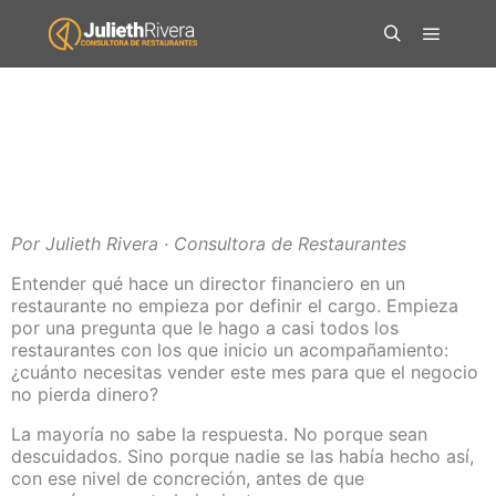
Por Julieth Rivera · Consultora de Restaurantes
Entender qué hace un director financiero en un
restaurante no empieza por definir el cargo. Empieza
por una pregunta que le hago a casi todos los
restaurantes con los que inicio un acompañamiento:
¿cuánto necesitas vender este mes para que el negocio
no pierda dinero?
La mayoría no sabe la respuesta. No porque sean
descuidados. Sino porque nadie se las había hecho así,
con ese nivel de concreción, antes de que