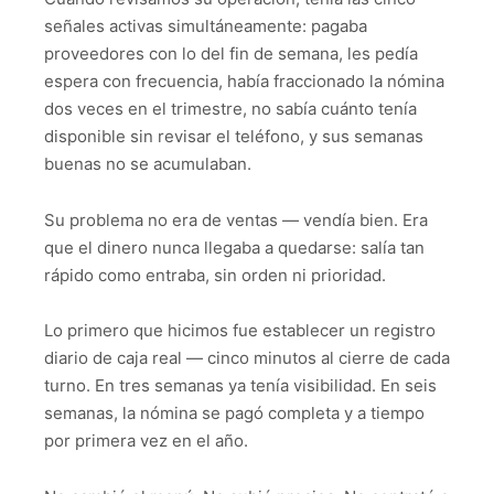
señales activas simultáneamente: pagaba
proveedores con lo del fin de semana, les pedía
espera con frecuencia, había fraccionado la nómina
dos veces en el trimestre, no sabía cuánto tenía
disponible sin revisar el teléfono, y sus semanas
buenas no se acumulaban.
Su problema no era de ventas — vendía bien. Era
que el dinero nunca llegaba a quedarse: salía tan
rápido como entraba, sin orden ni prioridad.
Lo primero que hicimos fue establecer un registro
diario de caja real — cinco minutos al cierre de cada
turno. En tres semanas ya tenía visibilidad. En seis
semanas, la nómina se pagó completa y a tiempo
por primera vez en el año.