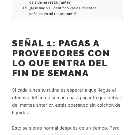
caja de mi restaurante?
¿Qué hago si identifico varias de estas
señales en mi restaurante?
SEÑAL 1: PAGAS A
PROVEEDORES CON
LO QUE ENTRA DEL
FIN DE SEMANA
Si cada lunes tu rutina es esperar a que llegue el
efectivo del fin de semana para pagar lo que debías
del martes anterior, estás operando sin colchón de
liquidez.
Esto se siente normal después de un tiempo. Pero