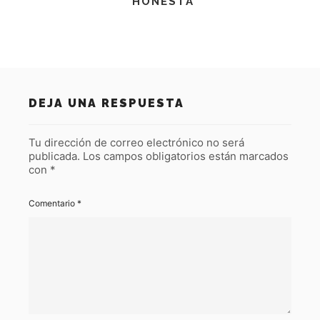
HONESTA
DEJA UNA RESPUESTA
Tu dirección de correo electrónico no será
publicada.
Los campos obligatorios están marcados
con
*
Comentario
*