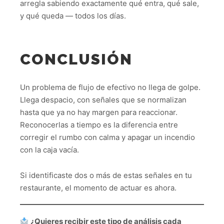
arregla sabiendo exactamente qué entra, qué sale,
y qué queda — todos los días.
CONCLUSIÓN
Un problema de flujo de efectivo no llega de golpe.
Llega despacio, con señales que se normalizan
hasta que ya no hay margen para reaccionar.
Reconocerlas a tiempo es la diferencia entre
corregir el rumbo con calma y apagar un incendio
con la caja vacía.
Si identificaste dos o más de estas señales en tu
restaurante, el momento de actuar es ahora.
¿Quieres recibir este tipo de análisis cada