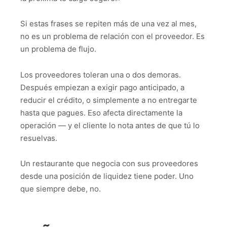
Si estas frases se repiten más de una vez al mes,
no es un problema de relación con el proveedor. Es
un problema de flujo.
Los proveedores toleran una o dos demoras.
Después empiezan a exigir pago anticipado, a
reducir el crédito, o simplemente a no entregarte
hasta que pagues. Eso afecta directamente la
operación — y el cliente lo nota antes de que tú lo
resuelvas.
Un restaurante que negocia con sus proveedores
desde una posición de liquidez tiene poder. Uno
que siempre debe, no.