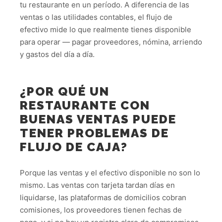
tu restaurante en un período. A diferencia de las
ventas o las utilidades contables, el flujo de
efectivo mide lo que realmente tienes disponible
para operar — pagar proveedores, nómina, arriendo
y gastos del día a día.
¿POR QUÉ UN
RESTAURANTE CON
BUENAS VENTAS PUEDE
TENER PROBLEMAS DE
FLUJO DE CAJA?
Porque las ventas y el efectivo disponible no son lo
mismo. Las ventas con tarjeta tardan días en
liquidarse, las plataformas de domicilios cobran
comisiones, los proveedores tienen fechas de