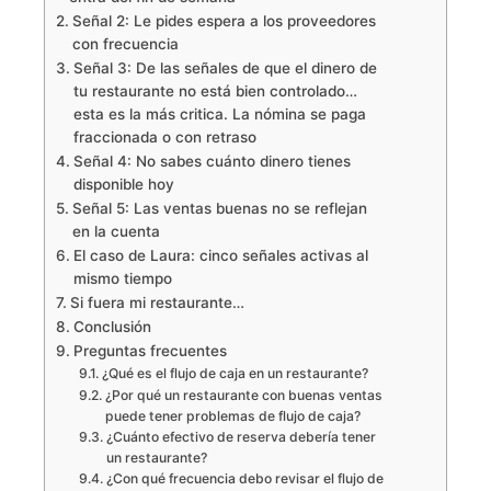
Señal 2: Le pides espera a los proveedores
con frecuencia
Señal 3: De las señales de que el dinero de
tu restaurante no está bien controlado…
esta es la más critica. La nómina se paga
fraccionada o con retraso
Señal 4: No sabes cuánto dinero tienes
disponible hoy
Señal 5: Las ventas buenas no se reflejan
en la cuenta
El caso de Laura: cinco señales activas al
mismo tiempo
Si fuera mi restaurante…
Conclusión
Preguntas frecuentes
¿Qué es el flujo de caja en un restaurante?
¿Por qué un restaurante con buenas ventas
puede tener problemas de flujo de caja?
¿Cuánto efectivo de reserva debería tener
un restaurante?
¿Con qué frecuencia debo revisar el flujo de