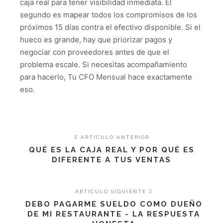
caja real para tener visibilidad inmediata. El
segundo es mapear todos los compromisos de los
próximos 15 días contra el efectivo disponible. Si el
hueco es grande, hay que priorizar pagos y
negociar con proveedores antes de que el
problema escale. Si necesitas acompañamiento
para hacerlo,
Tu CFO Mensual
hace exactamente
eso.
ARTÍCULO ANTERIOR
QUÉ ES LA CAJA REAL Y POR QUÉ ES
DIFERENTE A TUS VENTAS
ARTÍCULO SIGUIENTE
DEBO PAGARME SUELDO COMO DUEÑO
DE MI RESTAURANTE - LA RESPUESTA