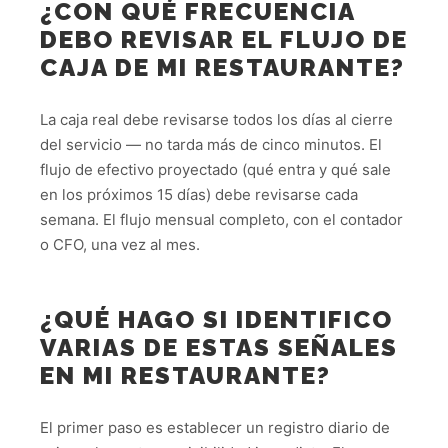
¿CON QUÉ FRECUENCIA
DEBO REVISAR EL FLUJO DE
CAJA DE MI RESTAURANTE?
La caja real debe revisarse todos los días al cierre
del servicio — no tarda más de cinco minutos. El
flujo de efectivo proyectado (qué entra y qué sale
en los próximos 15 días) debe revisarse cada
semana. El flujo mensual completo, con el contador
o CFO, una vez al mes.
¿QUÉ HAGO SI IDENTIFICO
VARIAS DE ESTAS SEÑALES
EN MI RESTAURANTE?
El primer paso es establecer un registro diario de