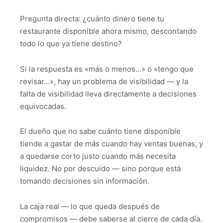
Pregunta directa: ¿cuánto dinero tiene tu
restaurante disponible ahora mismo, descontando
todo lo que ya tiene destino?
Si la respuesta es «más o menos…» o «tengo que
revisar…», hay un problema de visibilidad — y la
falta de visibilidad lleva directamente a decisiones
equivocadas.
El dueño que no sabe cuánto tiene disponible
tiende a gastar de más cuando hay ventas buenas, y
a quedarse corto justo cuando más necesita
liquidez. No por descuido — sino porque está
tomando decisiones sin información.
La caja real — lo que queda después de
compromisos — debe saberse al cierre de cada día.