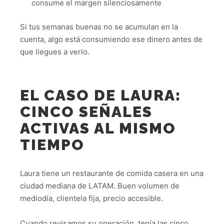
consume el margen silenciosamente
Si tus semanas buenas no se acumulan en la
cuenta, algo está consumiendo ese dinero antes de
que llegues a verlo.
EL CASO DE LAURA:
CINCO SEÑALES
ACTIVAS AL MISMO
TIEMPO
Laura tiene un restaurante de comida casera en una
ciudad mediana de LATAM. Buen volumen de
mediodía, clientela fija, precio accesible.
Cuando revisamos su operación, tenía las cinco