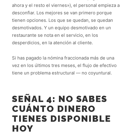
ahora y el resto el viernes»), el personal empieza a
desconfiar. Los mejores se van primero porque
tienen opciones. Los que se quedan, se quedan
desmotivados. Y un equipo desmotivado en un
restaurante se nota en el servicio, en los
desperdicios, en la atención al cliente.
Si has pagado la nómina fraccionada más de una
vez en los últimos tres meses, el flujo de efectivo
tiene un problema estructural — no coyuntural.
SEÑAL 4: NO SABES
CUÁNTO DINERO
TIENES DISPONIBLE
HOY