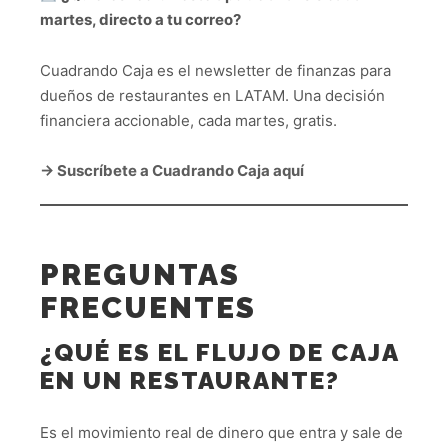
martes, directo a tu correo?
Cuadrando Caja es el newsletter de finanzas para
dueños de restaurantes en LATAM. Una decisión
financiera accionable, cada martes, gratis.
→ Suscríbete a Cuadrando Caja aquí
PREGUNTAS
FRECUENTES
¿QUÉ ES EL FLUJO DE CAJA
EN UN RESTAURANTE?
Es el movimiento real de dinero que entra y sale de