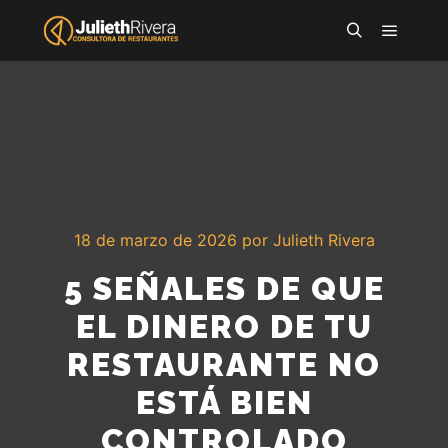
18 de marzo de 2026
por
Julieth Rivera
5 SEÑALES DE QUE
EL DINERO DE TU
RESTAURANTE NO
ESTÁ BIEN
CONTROLADO