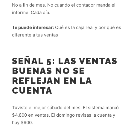
No a fin de mes. No cuando el contador manda el
informe. Cada día.
Te puede interesar:
Qué es la caja real y por qué es
diferente a tus ventas
SEÑAL 5: LAS VENTAS
BUENAS NO SE
REFLEJAN EN LA
CUENTA
Tuviste el mejor sábado del mes. El sistema marcó
$4.800 en ventas. El domingo revisas la cuenta y
hay $900.