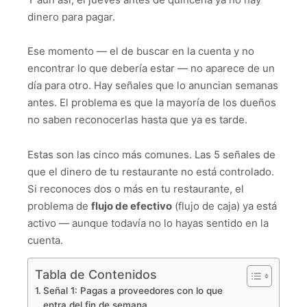
dinero para pagar.
Ese momento — el de buscar en la cuenta y no
encontrar lo que debería estar — no aparece de un
día para otro. Hay señales que lo anuncian semanas
antes. El problema es que la mayoría de los dueños
no saben reconocerlas hasta que ya es tarde.
Estas son las cinco más comunes. Las 5 señales de
que el dinero de tu restaurante no está controlado.
Si reconoces dos o más en tu restaurante, el
problema de
flujo de efectivo
(flujo de caja) ya está
activo — aunque todavía no lo hayas sentido en la
cuenta.
Tabla de Contenidos
Señal 1: Pagas a proveedores con lo que
entra del fin de semana