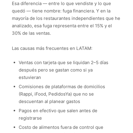
Esa diferencia — entre lo que vendiste y lo que
quedó — tiene nombre: fuga financiera. Y en la
mayoría de los restaurantes independientes que he
analizado, esa fuga representa entre el 15% y el
30% de las ventas.
Las causas más frecuentes en LATAM:
Ventas con tarjeta que se liquidan 2–5 días
después pero se gastan como si ya
estuvieran
Comisiones de plataformas de domicilios
(Rappi, iFood, PedidosYa) que no se
descuentan al planear gastos
Pagos en efectivo que salen antes de
registrarse
Costo de alimentos fuera de control que