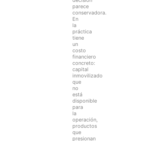
parece
conservadora.
En
la
práctica
tiene
un
costo
financiero
concreto:
capital
inmovilizado
que
no
está
disponible
para
la
operación,
productos
que
presionan