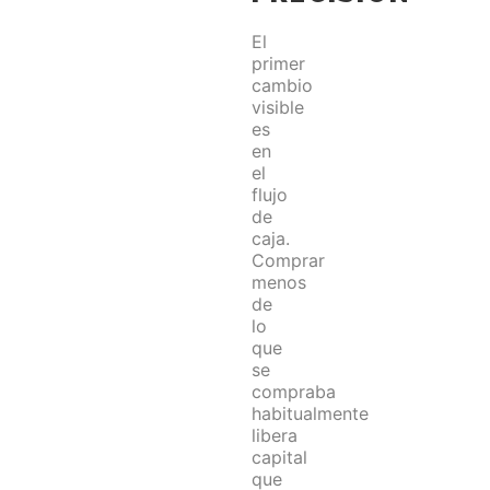
El
primer
cambio
visible
es
en
el
flujo
de
caja.
Comprar
menos
de
lo
que
se
compraba
habitualmente
libera
capital
que