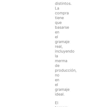
distintos.
La
compra
tiene
que
basarse
en
el
gramaje
real,
incluyendo
la
merma
de
producción,
no
en
el
gramaje
ideal.
El