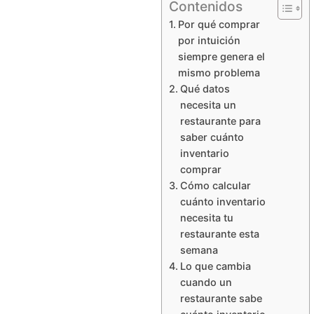
Contenidos
Por qué comprar
por intuición
siempre genera el
mismo problema
Qué datos
necesita un
restaurante para
saber cuánto
inventario
comprar
Cómo calcular
cuánto inventario
necesita tu
restaurante esta
semana
Lo que cambia
cuando un
restaurante sabe