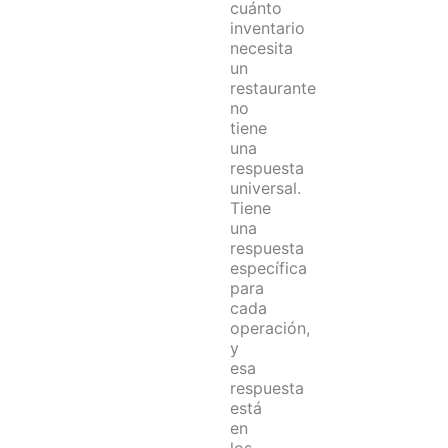
cuánto
inventario
necesita
un
restaurante
no
tiene
una
respuesta
universal.
Tiene
una
respuesta
específica
para
cada
operación,
y
esa
respuesta
está
en