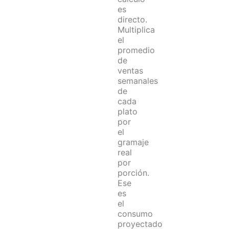
es
directo.
Multiplica
el
promedio
de
ventas
semanales
de
cada
plato
por
el
gramaje
real
por
porción.
Ese
es
el
consumo
proyectado