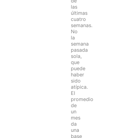
de
las
últimas
cuatro
semanas.
No
la
semana
pasada
sola,
que
puede
haber
sido
atípica.
El
promedio
de
un
mes
da
una
base