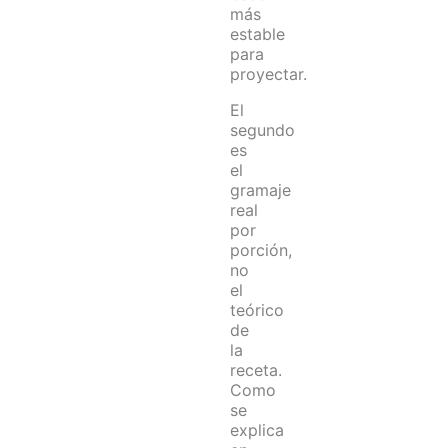
más
estable
para
proyectar.
El
segundo
es
el
gramaje
real
por
porción,
no
el
teórico
de
la
receta.
Como
se
explica