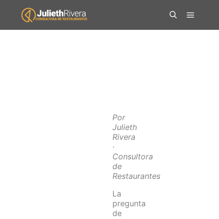
Por
Julieth
Rivera
·
Consultora
de
Restaurantes
La
pregunta
de