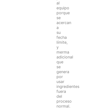
al
equipo
porque
se
acercan
a
su
fecha
límite,
y
merma
adicional
que
se
genera
por
usar
ingredientes
fuera
del
proceso
normal.