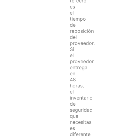
tercero
es
el
tiempo
de
reposición
del
proveedor.
Si
el
proveedor
entrega
en
48
horas,
el
inventario
de
seguridad
que
necesitas
es
diferente