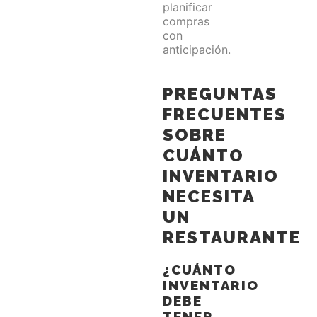
planificar
compras
con
anticipación.
PREGUNTAS
FRECUENTES
SOBRE
CUÁNTO
INVENTARIO
NECESITA
UN
RESTAURANTE
¿CUÁNTO
INVENTARIO
DEBE
TENER