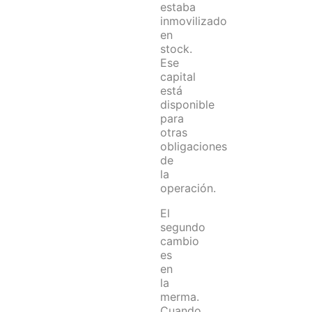
estaba
inmovilizado
en
stock.
Ese
capital
está
disponible
para
otras
obligaciones
de
la
operación.
El
segundo
cambio
es
en
la
merma.
Cuando