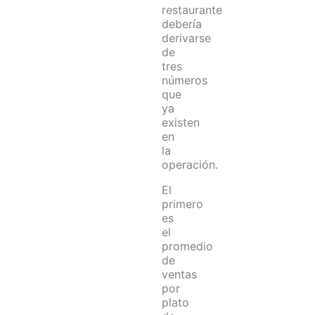
restaurante
debería
derivarse
de
tres
números
que
ya
existen
en
la
operación.
El
primero
es
el
promedio
de
ventas
por
plato