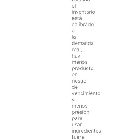
el
inventario
está
calibrado
a
la
demanda
real,
hay
menos
producto
en
riesgo
de
vencimiento
y
menos
presión
para
usar
ingredientes
fuera