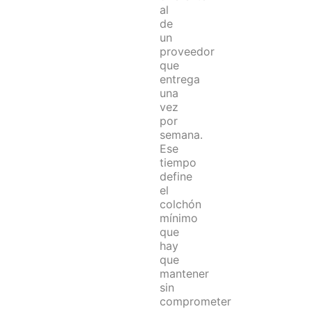
al
de
un
proveedor
que
entrega
una
vez
por
semana.
Ese
tiempo
define
el
colchón
mínimo
que
hay
que
mantener
sin
comprometer