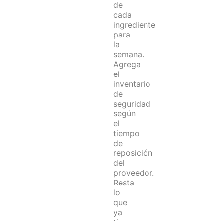
de
cada
ingrediente
para
la
semana.
Agrega
el
inventario
de
seguridad
según
el
tiempo
de
reposición
del
proveedor.
Resta
lo
que
ya