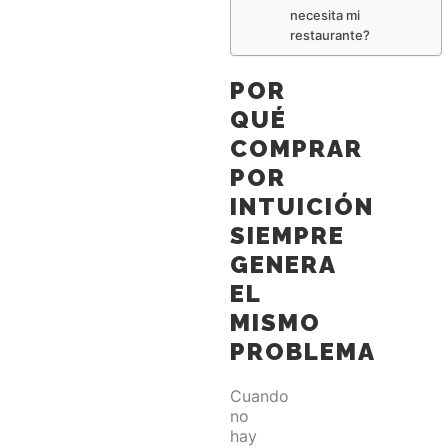
necesita mi
restaurante?
POR
QUÉ
COMPRAR
POR
INTUICIÓN
SIEMPRE
GENERA
EL
MISMO
PROBLEMA
Cuando
no
hay