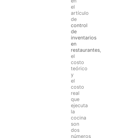
en
el
artículo
de
control
de
inventarios
en
restaurantes
,
el
costo
teórico
y
el
costo
real
que
ejecuta
la
cocina
son
dos
números