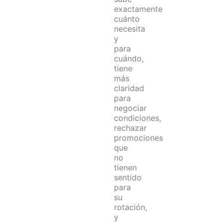
exactamente
cuánto
necesita
y
para
cuándo,
tiene
más
claridad
para
negociar
condiciones,
rechazar
promociones
que
no
tienen
sentido
para
su
rotación,
y