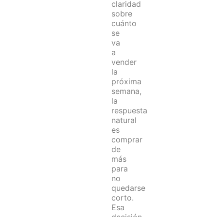
claridad
sobre
cuánto
se
va
a
vender
la
próxima
semana,
la
respuesta
natural
es
comprar
de
más
para
no
quedarse
corto.
Esa
decisión