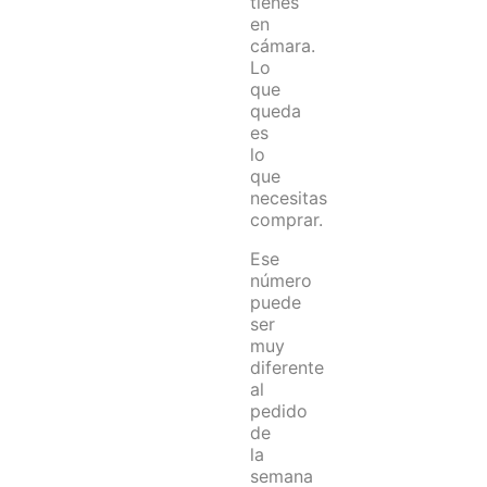
tienes
en
cámara.
Lo
que
queda
es
lo
que
necesitas
comprar.
Ese
número
puede
ser
muy
diferente
al
pedido
de
la
semana