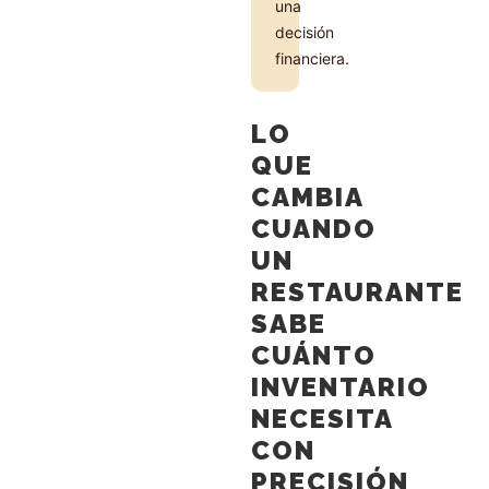
una
decisión
financiera.
LO
QUE
CAMBIA
CUANDO
UN
RESTAURANTE
SABE
CUÁNTO
INVENTARIO
NECESITA
CON
PRECISIÓN