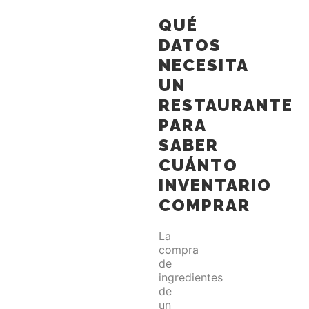
QUÉ
DATOS
NECESITA
UN
RESTAURANTE
PARA
SABER
CUÁNTO
INVENTARIO
COMPRAR
La
compra
de
ingredientes
de
un