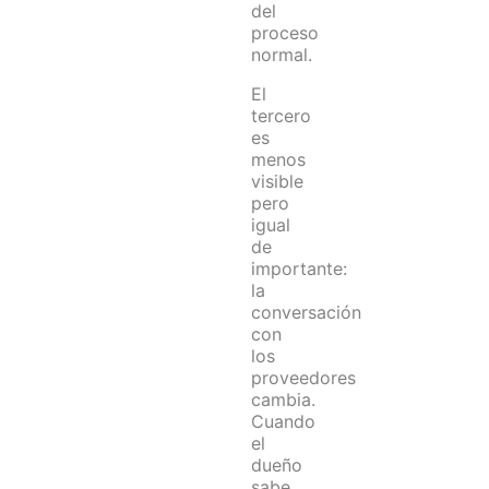
del
proceso
normal.
El
tercero
es
menos
visible
pero
igual
de
importante:
la
conversación
con
los
proveedores
cambia.
Cuando
el
dueño
sabe