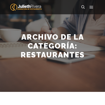
ARCHIVO DE LA
CATEGORÍA:
RESTAURANTES