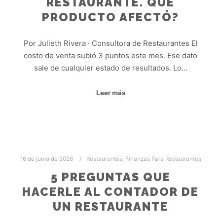
RESTAURANTE. QUÉ
PRODUCTO AFECTÓ?
Por Julieth Rivera · Consultora de Restaurantes El
costo de venta subió 3 puntos este mes. Ese dato
sale de cualquier estado de resultados. Lo…
Leer más
16 de junio de 2026
Restaurantes
,
Finanzas Para Restaurantes
5 PREGUNTAS QUE
HACERLE AL CONTADOR DE
UN RESTAURANTE