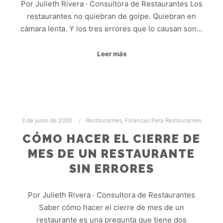
Por Julieth Rivera · Consultora de Restaurantes Los
restaurantes no quiebran de golpe. Quiebran en
cámara lenta. Y los tres errores que lo causan son…
Leer más
3 de junio de 2026
Restaurantes
,
Finanzas Para Restaurantes
CÓMO HACER EL CIERRE DE
MES DE UN RESTAURANTE
SIN ERRORES
Por Julieth Rivera · Consultora de Restaurantes
Saber cómo hacer el cierre de mes de un
restaurante es una pregunta que tiene dos