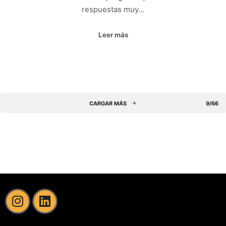
respuestas muy…
Leer más
CARGAR MÁS
9/66