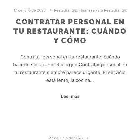
17 de julio de 2026
Restaurantes
,
Finanzas Para Restaurantes
CONTRATAR PERSONAL EN
TU RESTAURANTE: CUÁNDO
Y CÓMO
Contratar personal en tu restaurante: cuándo
hacerlo sin afectar el margen Contratar personal en
tu restaurante siempre parece urgente. El servicio
está lento, la cocina…
Leer más
27 de junio de 2026