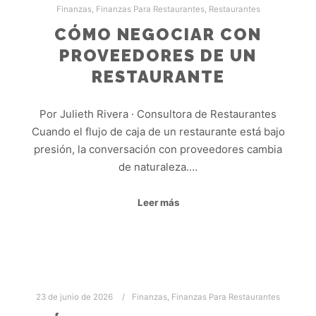
Finanzas
,
Finanzas Para Restaurantes
,
Restaurantes
CÓMO NEGOCIAR CON
PROVEEDORES DE UN
RESTAURANTE
Por Julieth Rivera · Consultora de Restaurantes
Cuando el flujo de caja de un restaurante está bajo
presión, la conversación con proveedores cambia
de naturaleza.…
Leer más
23 de junio de 2026
Finanzas
,
Finanzas Para Restaurantes