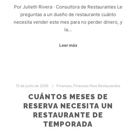
Por Julieth Rivera · Consultora de Restaurantes Le
preguntas a un dueño de restaurante cuánto
necesita vender este mes para no perder dinero, y
la…
Leer más
12 de junio de 2026
Finanzas
,
Finanzas Para Restaurantes
CUÁNTOS MESES DE
RESERVA NECESITA UN
RESTAURANTE DE
TEMPORADA