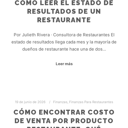
CÓMO LEER EL ESTADO DE
RESULTADOS DE UN
RESTAURANTE
Por Julieth Rivera · Consultora de Restaurantes El
estado de resultados llega cada mes y la mayoría de
dueños de restaurante hace una de dos…
Leer más
19 de junio de 2026
Finanzas
,
Finanzas Para Restaurantes
CÓMO ENCONTRAR COSTO
DE VENTA POR PRODUCTO