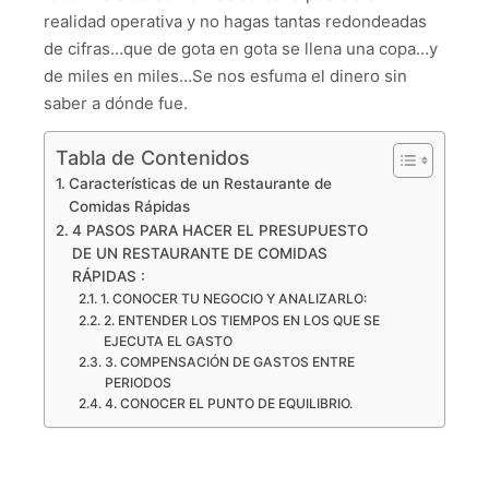
realidad operativa y no hagas tantas redondeadas
de cifras…que de gota en gota se llena una copa…y
de miles en miles…Se nos esfuma el dinero sin
saber a dónde fue.
Tabla de Contenidos
Características de un Restaurante de
Comidas Rápidas
4 PASOS PARA HACER EL PRESUPUESTO
DE UN RESTAURANTE DE COMIDAS
RÁPIDAS :
1. CONOCER TU NEGOCIO Y ANALIZARLO:
2. ENTENDER LOS TIEMPOS EN LOS QUE SE
EJECUTA EL GASTO
3. COMPENSACIÓN DE GASTOS ENTRE
PERIODOS
4. CONOCER EL PUNTO DE EQUILIBRIO.