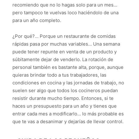
recomiendo que no lo hagas solo para un mes…
pero tampoco te vuelvas loco haciéndolo de una
para un año completo.
¿Por qué?… Porque un restaurante de comidas
rápidas pasa por muchas variables… Una semana
puede tener repunte en venta de un producto y
súbitamente dejar de venderlo. La rotación de
personal también es bastante alta, porque, aunque
quieras brindar todo a tus trabajadores, las
condiciones en cocina y las jornadas de trabajo, no
suelen ser algo que todos los cocineros puedan
resistir durante mucho tiempo. Entonces, si te
haces un presupuesto para un año y tienes que
entrar cada mes a modificarlo… lo más probable es
que te vas a desanimar y dejarías de llevar control.