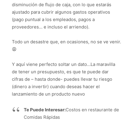
disminución de flujo de caja, con lo que estarás
ajustado para cubrir algunos gastos operativos
(pago puntual a los empleados, pagos a
proveedores… e incluso el arriendo).
Todo un desastre que, en ocasiones, no se ve venir.
😩
Y aquí viene perfecto soltar un dato…La maravilla
de tener un presupuesto, es que te puede dar
cifras de – hasta donde- puedes llevar tu riesgo
(dinero a invertir) cuando deseas hacer el
lanzamiento de un producto nuevo
Te Puede Interesar:
Costos en restaurante de
Comidas Rápidas