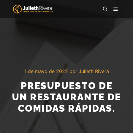
1 de mayo de 2022
por
Julieth Rivera
PRESUPUESTO DE
UN RESTAURANTE DE
COMIDAS RÁPIDAS.