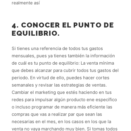
realmente así
4. CONOCER EL PUNTO DE
EQUILIBRIO.
Si tienes una referencia de todos tus gastos
mensuales, pues ya tienes también la información
de cuál es tu punto de equilibrio: La venta mínima
que debes alcanzar para cubrir todos tus gastos del
periodo. En virtud de ello, puedes hacer cortes
semanales y revisar las estrategias de ventas.
Cambiar el marketing que estés haciendo en tus
redes para impulsar algún producto ene específico
o incluso programar de manera más eficiente las
compras que vas a realizar par que sean las
necesarias en el mes, en los casos en los que la
venta no vaya marchando muy bien. Si tomas todos