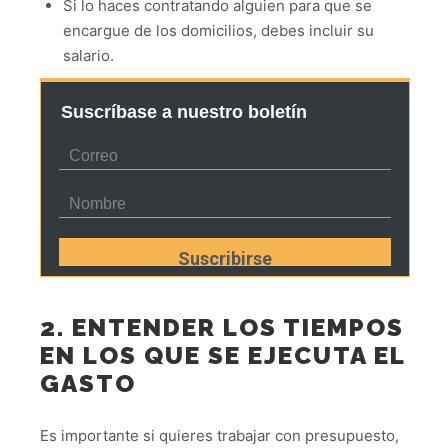
Si lo haces contratando alguien para que se
encargue de los domicilios, debes incluir su
salario.
Suscríbase a nuestro boletín
2. ENTENDER LOS TIEMPOS
EN LOS QUE SE EJECUTA EL
GASTO
Es importante si quieres trabajar con presupuesto,