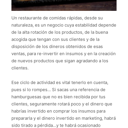
Un restaurante de comidas rápidas, desde su
naturaleza, es un negocio cuya estabilidad depende
de la alta rotación de los productos, de la buena
acogida que tengan con sus clientes y de la
disposición de los dineros obtenidos de esas
ventas, para re-invertir en insumos y en la creación
de nuevos productos que sigan agradando a los
clientes.
Ese ciclo de actividad es vital tenerlo en cuenta,
pues si lo rompes… Si sacas una referencia de
hamburguesas que no es bien recibida por tus
clientes, seguramente rotará poco y el dinero que
habrías invertido en comprar los insumos para
prepararla y el dinero invertido en marketing, habrá
sido tirado a pérdida…y te habrá ocasionado