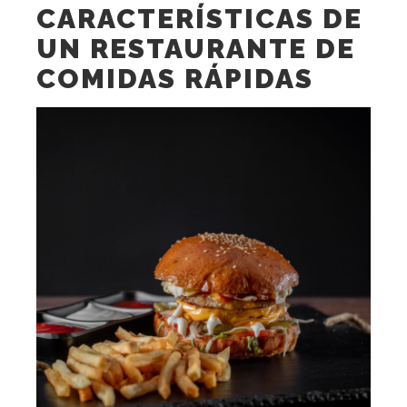
CARACTERÍSTICAS DE
UN RESTAURANTE DE
COMIDAS RÁPIDAS