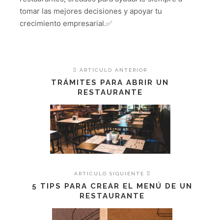
tomar las mejores decisiones y apoyar tu
crecimiento empresarial.✅
ARTÍCULO ANTERIOR
TRÁMITES PARA ABRIR UN
RESTAURANTE
ARTÍCULO SIGUIENTE
5 TIPS PARA CREAR EL MENÚ DE UN
RESTAURANTE