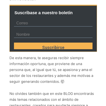
Suscríbase a nuestro boletín
De esta manera, te aseguras recibir siempre
información oportuna, que proviene de una
persona que, al igual que tú, se apasiona y ama el
sector de los restaurantes y además me motivas a
seguir generando contenidos. 🤯
No olvides también que en este BLOG encontrarás
más temas relacionados con el ámbito de
restaurantes, creados para ayudarte siempre a