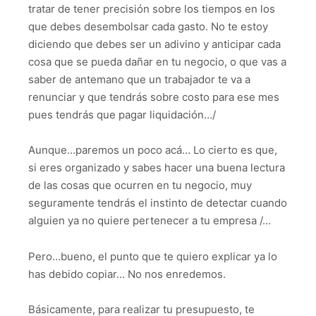
tratar de tener precisión sobre los tiempos en los
que debes desembolsar cada gasto. No te estoy
diciendo que debes ser un adivino y anticipar cada
cosa que se pueda dañar en tu negocio, o que vas a
saber de antemano que un trabajador te va a
renunciar y que tendrás sobre costo para ese mes
pues tendrás que pagar liquidación…/
Aunque…paremos un poco acá… Lo cierto es que,
si eres organizado y sabes hacer una buena lectura
de las cosas que ocurren en tu negocio, muy
seguramente tendrás el instinto de detectar cuando
alguien ya no quiere pertenecer a tu empresa /…
Pero…bueno, el punto que te quiero explicar ya lo
has debido copiar… No nos enredemos.
Básicamente, para realizar tu presupuesto, te