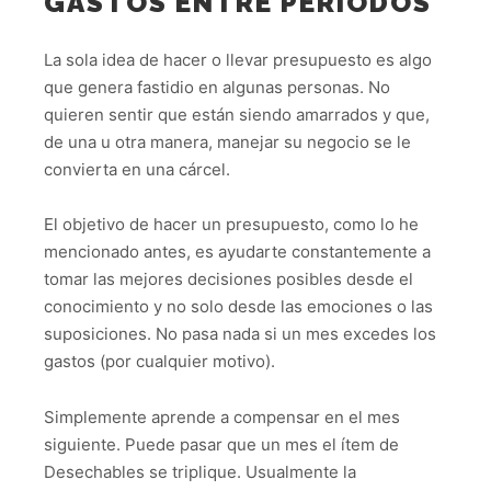
GASTOS ENTRE PERIODOS
La sola idea de hacer o llevar presupuesto es algo
que genera fastidio en algunas personas. No
quieren sentir que están siendo amarrados y que,
de una u otra manera, manejar su negocio se le
convierta en una cárcel.
El objetivo de hacer un presupuesto, como lo he
mencionado antes, es ayudarte constantemente a
tomar las mejores decisiones posibles desde el
conocimiento y no solo desde las emociones o las
suposiciones. No pasa nada si un mes excedes los
gastos (por cualquier motivo).
Simplemente aprende a compensar en el mes
siguiente. Puede pasar que un mes el ítem de
Desechables se triplique. Usualmente la