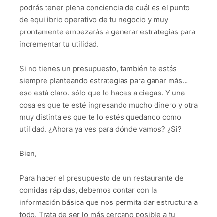
podrás tener plena conciencia de cuál es el punto
de equilibrio operativo de tu negocio y muy
prontamente empezarás a generar estrategias para
incrementar tu utilidad.
Si no tienes un presupuesto, también te estás
siempre planteando estrategias para ganar más…
eso está claro. sólo que lo haces a ciegas. Y una
cosa es que te esté ingresando mucho dinero y otra
muy distinta es que te lo estés quedando como
utilidad. ¿Ahora ya ves para dónde vamos? ¿Si?
Bien,
Para hacer el presupuesto de un restaurante de
comidas rápidas, debemos contar con la
información básica que nos permita dar estructura a
todo. Trata de ser lo más cercano posible a tu