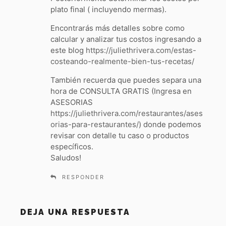
plato final ( incluyendo mermas).
Encontrarás más detalles sobre como
calcular y analizar tus costos ingresando a
este blog
https://juliethrivera.com/estas-
costeando-realmente-bien-tus-recetas/
También recuerda que puedes separa una
hora de CONSULTA GRATIS (Ingresa en
ASESORIAS
https://juliethrivera.com/restaurantes/ases
orias-para-restaurantes/
) donde podemos
revisar con detalle tu caso o productos
específicos.
Saludos!
RESPONDER
DEJA UNA RESPUESTA