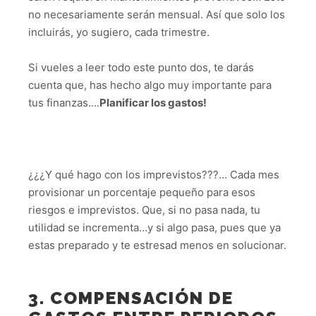
no necesariamente serán mensual. Así que solo los
incluirás, yo sugiero, cada trimestre.
Si vueles a leer todo este punto dos, te darás
cuenta que, has hecho algo muy importante para
tus finanzas….
Planificar los gastos!
¿¿¿Y qué hago con los imprevistos???… Cada mes
provisionar un porcentaje pequeño para esos
riesgos e imprevistos. Que, si no pasa nada, tu
utilidad se incrementa…y si algo pasa, pues que ya
estas preparado y te estresad menos en solucionar.
3. COMPENSACIÓN DE