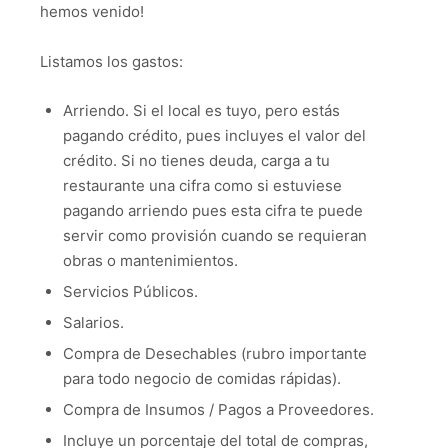
hemos venido!
Listamos los gastos:
Arriendo. Si el local es tuyo, pero estás
pagando crédito, pues incluyes el valor del
crédito. Si no tienes deuda, carga a tu
restaurante una cifra como si estuviese
pagando arriendo pues esta cifra te puede
servir como provisión cuando se requieran
obras o mantenimientos.
Servicios Públicos.
Salarios.
Compra de Desechables (rubro importante
para todo negocio de comidas rápidas).
Compra de Insumos / Pagos a Proveedores.
Incluye un porcentaje del total de compras,