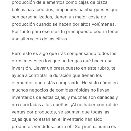
producción de elementos como cajas de pizza,
bolsas para pedidos, empaques hamburgueses que
son personalizados, tienen un mejor coste de
producción cuando se hacen por altos volúmenes.
Por tanto para ese mes tu presupuesto podría tener
una alteración de las cifras.
Pero esto es algo que irás compensando todos los
otros meses en los que no tengas qué hacer esa
inversión. Llevar un presupuesto en este rubro, te
ayuda a controlar la duración que tienen los
elementos que estás comprando. He visto cómo en
muchos negocios de comidas rápidas no llevan
inventarios de estas cajas, y muchas son dañadas y
no reportadas a los dueños. ¡Al no haber control de
ventas por productos, se asumen que todas las
cajas que no están en el inventario han sido
productos vendidos…pero oh! Sorpresa…nunca es