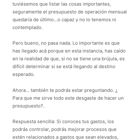
tuviésemos que listar las cosas importantes,
seguramente el presupuesto de operación mensual
quedaría de último…o capaz y no lo tenemos ni
contemplado.
Pero bueno, no pasa nada. Lo importante es que
has llegado acá porque en esta instancia, has caído
en la realidad de que, si no se tiene una brújula, es
difícil determinar si se está llegando al destino
esperado.
Ahora… también te podrás estar preguntando. ¿
Para que me sirve todo este desgaste de hacer un
presupuesto?.
Respuesta sencilla: Si conoces tus gastos, los
podrás controlar, podrás mejorar procesos que
estén relacionados a gastos que sean elevados,