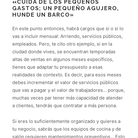
«
CUIDA DE LOS PEQUEÑOS
GASTOS; UN PEQUEÑO AGUJERO,
HUNDE UN BARCO»
En este punto entonces, habrá cargos que si o si lo
vas a incluir mensual: Arriendo, servicios públicos,
empleados. Pero, te cito otro ejemplo, si en la
ciudad donde vives, se encuentran temporadas
altas de ventas en algunos meses específicos,
tienes que adaptar tu presupuesto a esas
realidades de contexto. Es decir, para esos meses
debes incrementar el valor de servicios públicos
que vas a pagar y el valor de trabajadores… porque,
muchas veces par tener más capacidad de atender
a clientes, tendrás que contratar a más persona.
Si eres lo suficientemente organizado y quieres a
tu negocio, sabrás que los equipos de cocina y de
salón requieren mantenimientos preventivos… Esto