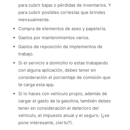
para cubrir bajas o pérdidas de inventarios. Y
para cubrir posibles cortesías que brindes
mensualmente.
Compra de elementos de aseo y papelería.
Gastos por mantenimientos varios.
Gastos de reposición de implementos de
trabajo.
Si el servicio a domicilio lo estas trabajando
con alguna aplicación, debes tener en
consideración el porcentaje de comisión que
te carga esta app.
Si lo haces con vehículo propio, además de
cargar el gasto de la gasolina, también debes
tener en consideración el deterioro del
vehículo, el impuesto anual y el seguro. (¿se
pone interesante, cierto?).