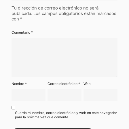
Tu dirección de correo electrónico no será
publicada.
Los campos obligatorios están marcados
con
*
Comentario
*
Nombre
*
Correo electrónico
*
Web
Guarda mi nombre, correo electrónico y web en este navegador
para la próxima vez que comente.