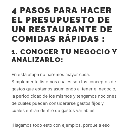
4 PASOS PARA HACER
EL PRESUPUESTO DE
UN RESTAURANTE DE
COMIDAS RÁPIDAS :
1. CONOCER TU NEGOCIO Y
ANALIZARLO:
En esta etapa no haremos mayor cosa.
Simplemente listemos cuales son los conceptos de
gastos que estamos asumiendo al tener el negocio,
la periodicidad de los mismos y tengamos nociones
de cuales pueden considerarse gastos fijos y
cuales entran dentro de gastos variables.
¡Hagamos todo esto con ejemplos, porque a eso