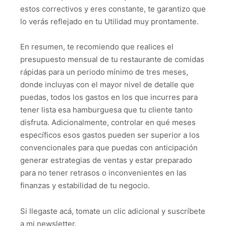
estos correctivos y eres constante, te garantizo que
lo verás reflejado en tu Utilidad muy prontamente.
En resumen, te recomiendo que realices el
presupuesto mensual de tu restaurante de comidas
rápidas para un periodo mínimo de tres meses,
donde incluyas con el mayor nivel de detalle que
puedas, todos los gastos en los que incurres para
tener lista esa hamburguesa que tu cliente tanto
disfruta. Adicionalmente, controlar en qué meses
específicos esos gastos pueden ser superior a los
convencionales para que puedas con anticipación
generar estrategias de ventas y estar preparado
para no tener retrasos o inconvenientes en las
finanzas y estabilidad de tu negocio.
Si llegaste acá, tomate un clic adicional y suscríbete
a mi newsletter.